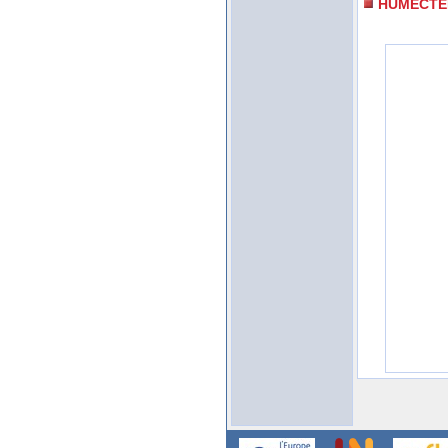
HUMECTE