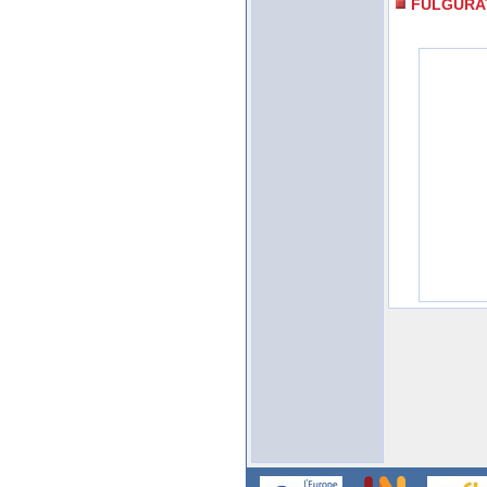
FULGURA