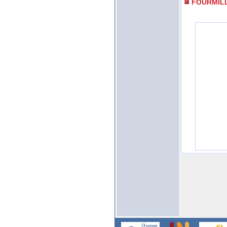
FOURMIL