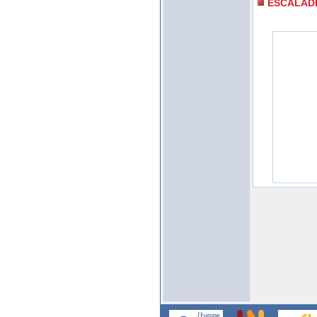
ESCALAD