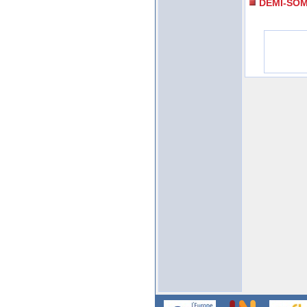
DEMI-SO