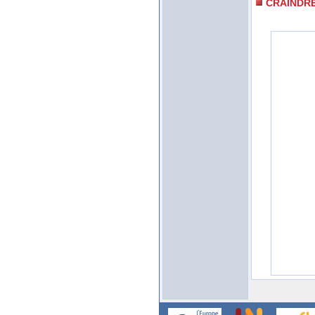
CRAINDR