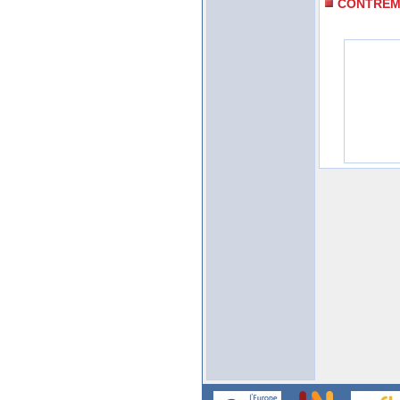
CONTREM