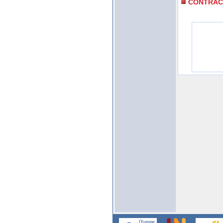
CONTRAC