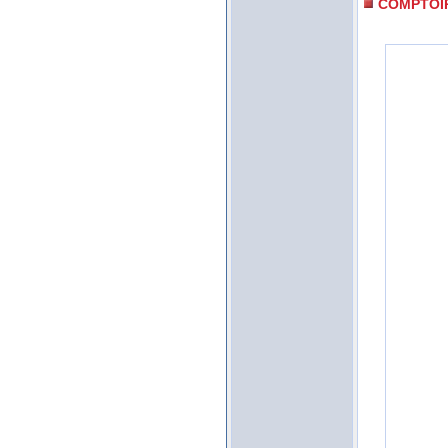
COMPTOI