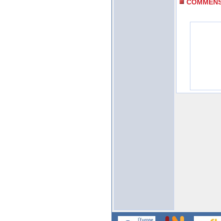
COMMEN