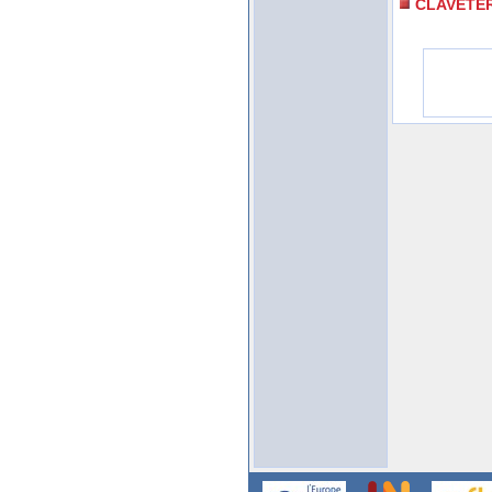
CLAVETE