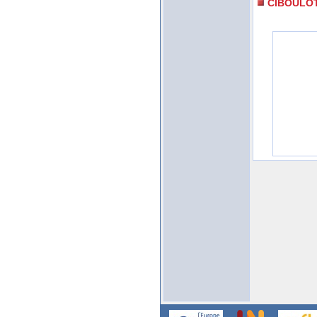
CIBOULO