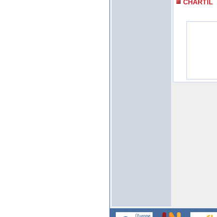
CHARTIL