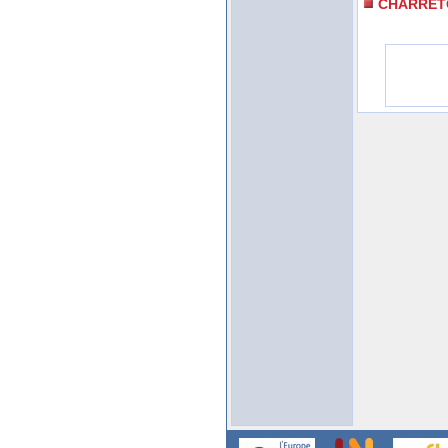
CHARRET