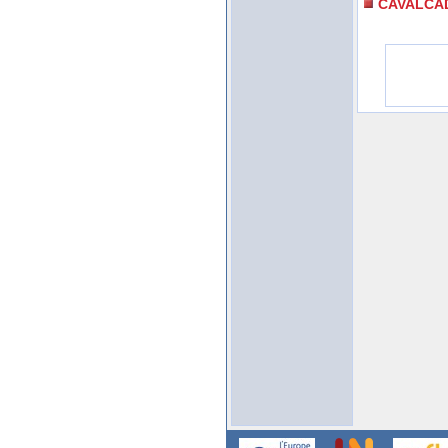
CAVALCA