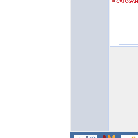
CATOGAN