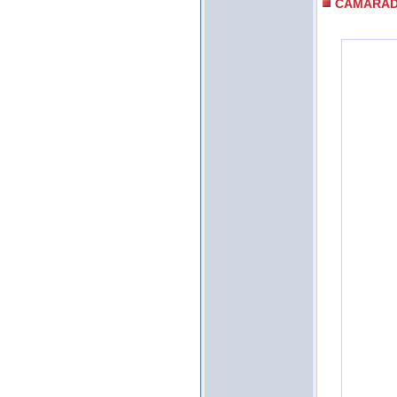
CAMARA