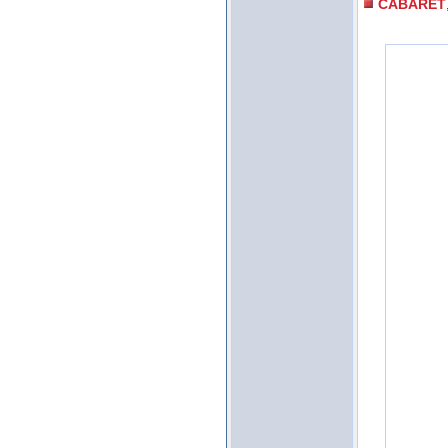
CABARET