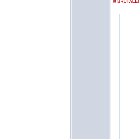
BRUTALE