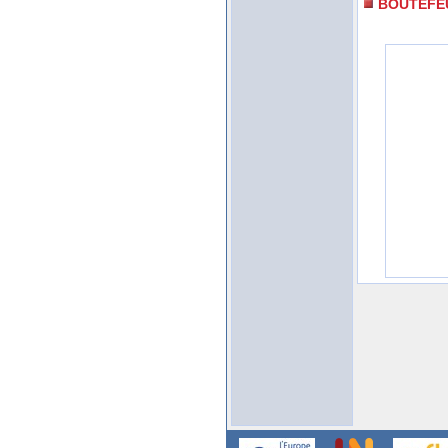
BOUTEFE