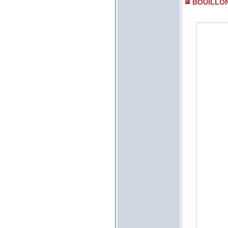
BOUILLO