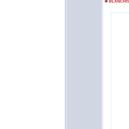
BLANCHI