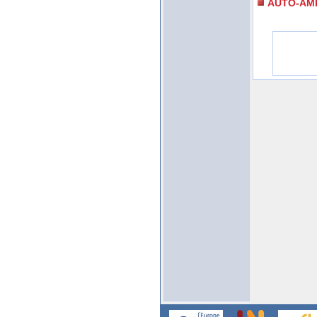
AUTO-AM