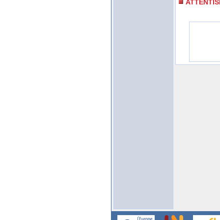
ATTENTI