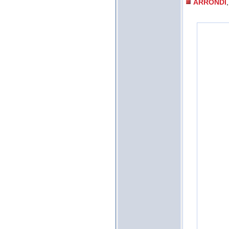
ARRONDI