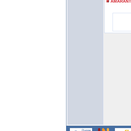
AMARANT