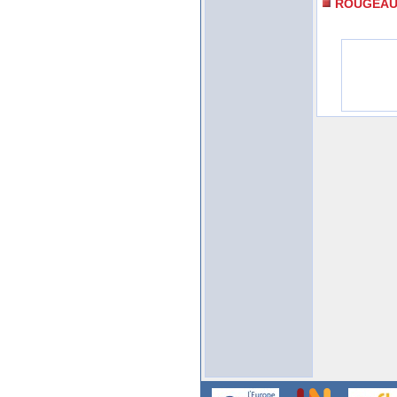
ROUGEA