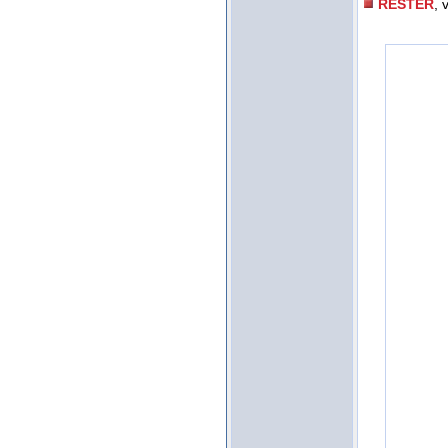
RESTER
, 