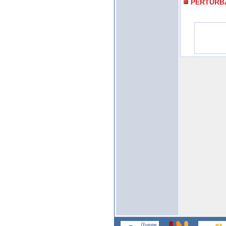
PERTURB