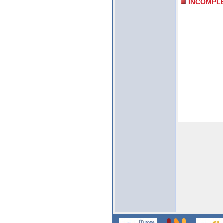
INCOMPL