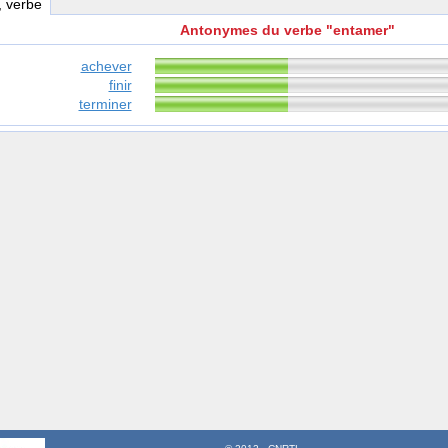
, verbe
Antonymes du verbe "entamer"
achever
finir
terminer