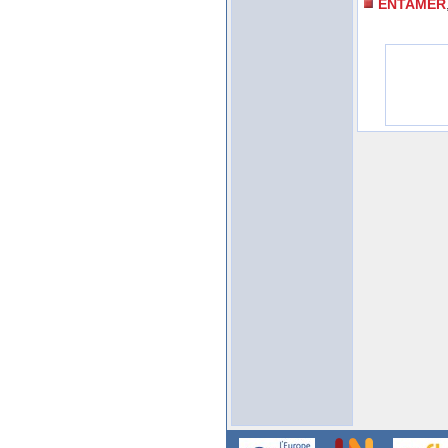
ENTAMER