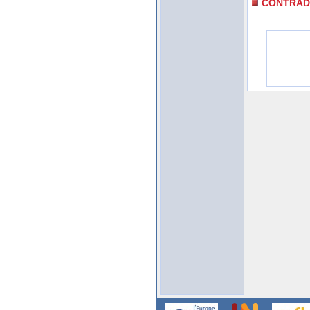
CONTRAD