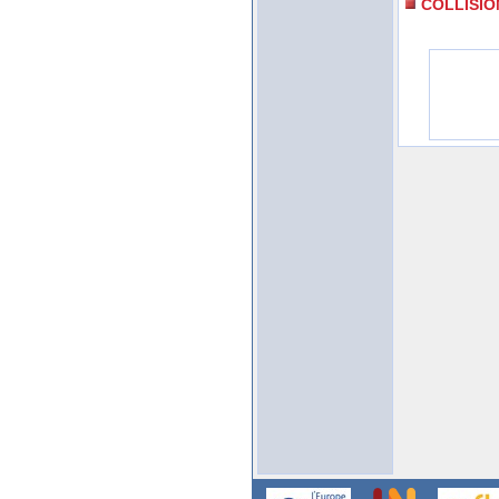
COLLISIO