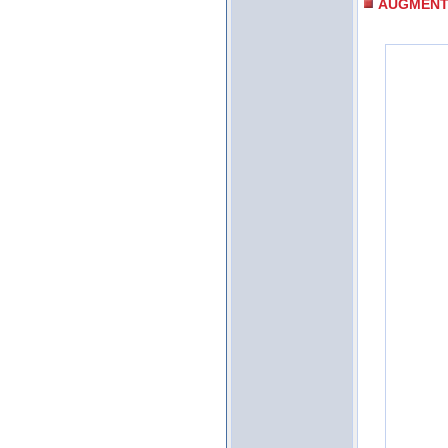
AUGMENT