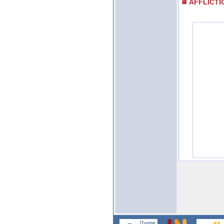
AFFLICTI